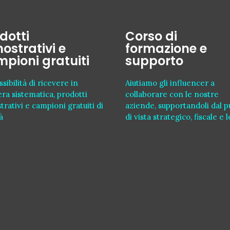
dotti
Corso di
ostrativi e
formazione e
pioni gratuiti
supporto
sibilità di ricevere in
Aiutiamo gli influencer a
ra sistematica, prodotti
collaborare con le nostre
trativi e campioni gratuiti di
aziende, supportandoli dal 
à
di vista strategico, fiscale e 