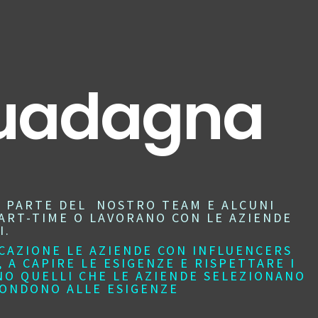
 Guadagna
I PARTE DEL NOSTRO TEAM E ALCUNI
ART-TIME O LAVORANO CON LE AZIENDE
I.
ICAZIONE LE AZIENDE CON INFLUENCERS
 A CAPIRE LE ESIGENZE E RISPETTARE I
NO QUELLI CHE LE AZIENDE SELEZIONANO
PONDONO ALLE ESIGENZE