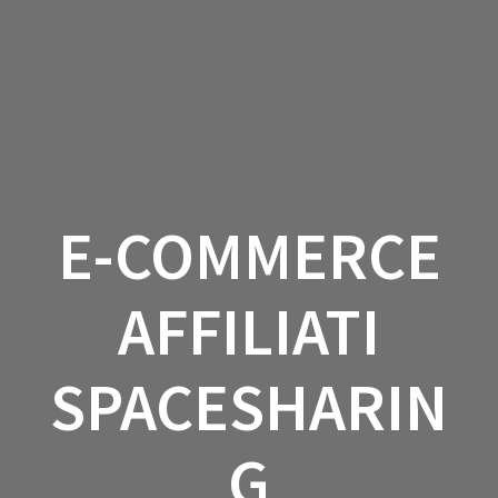
E-COMMERCE
AFFILIATI
SPACESHARIN
G