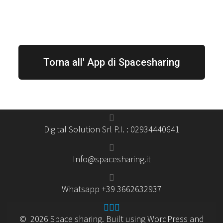
Torna all' App di Spacesharing
Digital Solution Srl P.I. : 02934440641
Info@spacesharing.it
Whatsapp +39 3662632937
© 2026 Space sharing. Built using WordPress and