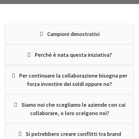
Campioni dimostrativi
Perchè è nata questa iniziativa?
Per continuare la collaborazione bisogna per
forza investire dei soldi oppure no?
Siamo noi che scegliamo le aziende con cui
collaborare, o loro scelgono noi?
Si potrebbero creare conflitti tra brand