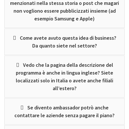
menzionati nella stessa storia o post che magari
non vogliono essere pubblicizzati insieme (ad
esempio Samsung e Apple)
Come avete avuto questa idea di business?
Da quanto siete nel settore?
Vedo che la pagina della descrizione del
programma è anche in lingua inglese? Siete
localizzati solo in Italia o avete anche filiali
all’estero?
Se divento ambassador potrò anche
contattare le aziende senza pagare il piano?