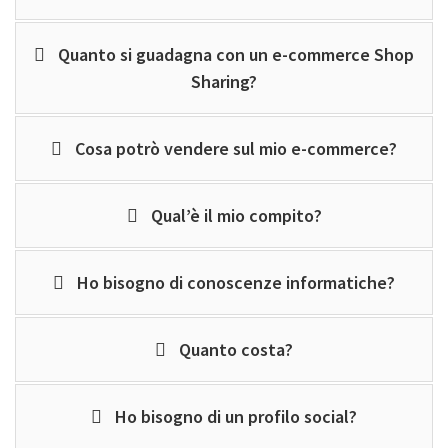
Quanto si guadagna con un e-commerce Shop
Sharing?
Cosa potrò vendere sul mio e-commerce?
Qual’è il mio compito?
Ho bisogno di conoscenze informatiche?
Quanto costa?
Ho bisogno di un profilo social?