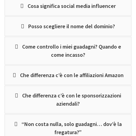
Cosa significa social media influencer
Posso scegliere il nome del dominio?
Come controllo i miei guadagni? Quando e
come incasso?
Che differenza c’è con le affiliazioni Amazon
Che differenza c’è con le sponsorizzazioni
aziendali?
“Non costa nulla, solo guadagni… dov’è la
fregatura?”