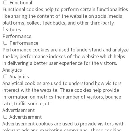
Functional
Functional cookies help to perform certain functionalities
like sharing the content of the website on social media
platforms, collect feedbacks, and other third-party
features.
Performance
Performance
Performance cookies are used to understand and analyze
the key performance indexes of the website which helps
in delivering a better user experience for the visitors.
Analytics
Analytics
Analytical cookies are used to understand how visitors
interact with the website. These cookies help provide
information on metrics the number of visitors, bounce
rate, traffic source, etc.
Advertisement
Advertisement
Advertisement cookies are used to provide visitors with
relevant ads and marketing campaigns. These cookies