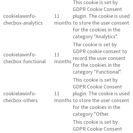
This cookie is set by
GDPR Cookie Consent
cookielawinfo-
11
plugin. The cookie is used
checbox-analytics
months
to store the user consent
for the cookies in the
category "Analytics".
The cookie is set by
GDPR cookie consent to
cookielawinfo-
11
record the user consent
checbox-functional
months
for the cookies in the
category "Functional".
This cookie is set by
GDPR Cookie Consent
cookielawinfo-
11
plugin. The cookie is used
checbox-others
months
to store the user consent
for the cookies in the
category "Other.
This cookie is set by
GDPR Cookie Consent