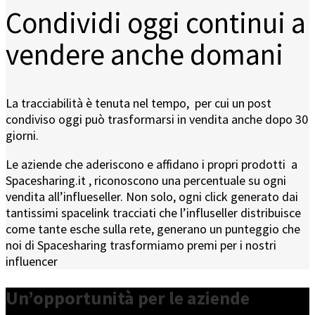
Condividi oggi continui a
vendere anche domani
La tracciabilità è tenuta nel tempo, per cui un
post
condiviso oggi può trasformarsi in vendita anche dopo 30
giorni.
Le aziende che aderiscono e affidano i propri prodotti a
Spacesharing.it , riconoscono una percentuale su ogni
vendita all’influeseller. Non solo, ogni click generato dai
tantissimi spacelink tracciati che l’influseller distribuisce
come tante esche sulla rete, generano un punteggio che
noi di Spacesharing trasformiamo premi per i nostri
influencer
Un’opportunità per le aziende