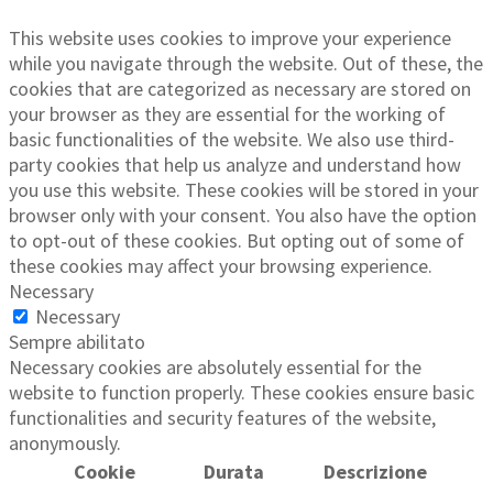
This website uses cookies to improve your experience
while you navigate through the website. Out of these, the
cookies that are categorized as necessary are stored on
your browser as they are essential for the working of
basic functionalities of the website. We also use third-
party cookies that help us analyze and understand how
you use this website. These cookies will be stored in your
browser only with your consent. You also have the option
to opt-out of these cookies. But opting out of some of
these cookies may affect your browsing experience.
Necessary
Necessary
Sempre abilitato
Necessary cookies are absolutely essential for the
website to function properly. These cookies ensure basic
functionalities and security features of the website,
anonymously.
Cookie
Durata
Descrizione