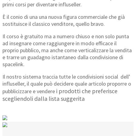
primi corsi per diventare influseller.
È il conio di una una nuova figura commerciale che già
sostituisce il classico venditore, quello bravo.
Il corso è gratuito
ma a numero chiuso e non solo punta
ad insegnare come raggiungere in modo efficace il
proprio pubblico, ma anche come verticalizzare la vendita
e
trarre un guadagno istantaneo dalla condivisione di
spacelink
.
Il nostro sistema traccia tutte le condivisioni social dell’
influseller, il quale può decidere quale articolo proporre o
i prodotti che preferisce
pubblicizzare e vendere
scegliendoli dalla lista suggerita