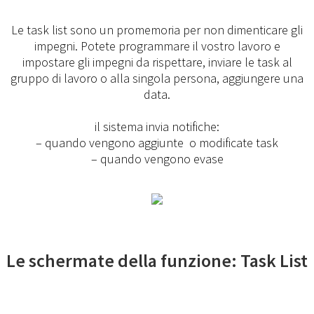
Le task list sono un promemoria per non dimenticare gli
impegni. Potete programmare il vostro lavoro e
impostare gli impegni da rispettare, inviare le task al
gruppo di lavoro o alla singola persona, aggiungere una
data.
il sistema invia notifiche:
– quando vengono aggiunte o modificate task
– quando vengono evase
Le schermate della funzione: Task List