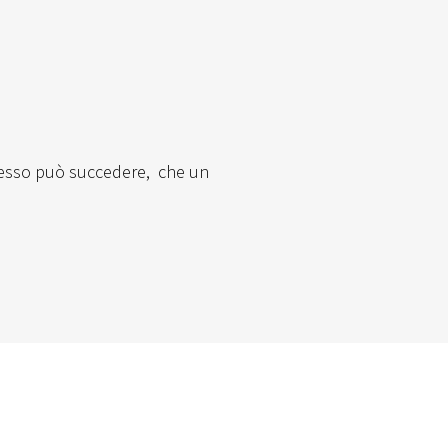
pesso può succedere, che un