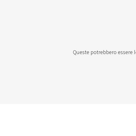
Queste potrebbero essere l