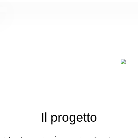
Il progetto