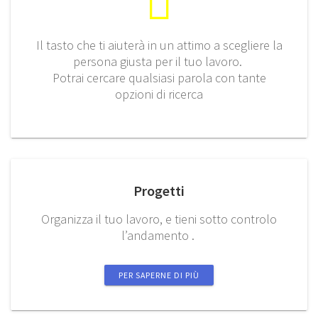
Il tasto che ti aiuterà in un attimo a scegliere la
persona giusta per il tuo lavoro.
Potrai cercare qualsiasi parola con tante
opzioni di ricerca
Progetti
Organizza il tuo lavoro, e tieni sotto controlo
l’andamento .
PER SAPERNE DI PIÙ