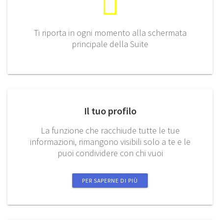
Ti riporta in ogni momento alla schermata
principale della Suite
Il tuo profilo
La funzione che racchiude tutte le tue
informazioni, rimangono visibili solo a te e le
puoi condividere con chi vuoi
PER SAPERNE DI PIÙ