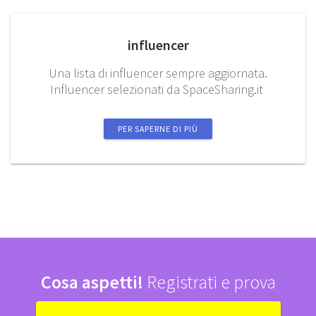
influencer
Una lista di influencer sempre aggiornata.
Influencer selezionati da SpaceSharing.it
PER SAPERNE DI PIÙ
Cosa aspetti!
Registrati e prova