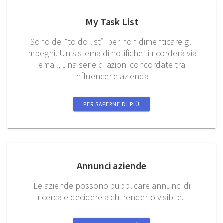
My Task List
Sono dei “to do list” per non dimenticare gli
impegni. Un sistema di notifiche ti ricorderà via
email, una serie di azioni concordate tra
influencer e azienda
PER SAPERNE DI PIÙ
Annunci aziende
Le aziende possono pubblicare annunci di
ricerca e decidere a chi renderlo visibile.