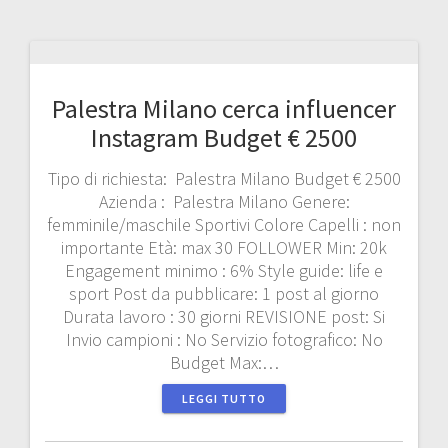
Palestra Milano cerca influencer
Instagram Budget € 2500
Tipo di richiesta: Palestra Milano Budget € 2500
Azienda : Palestra Milano Genere:
femminile/maschile Sportivi Colore Capelli : non
importante Età: max 30 FOLLOWER Min: 20k
Engagement minimo : 6% Style guide: life e
sport Post da pubblicare: 1 post al giorno
Durata lavoro : 30 giorni REVISIONE post: Si
Invio campioni : No Servizio fotografico: No
Budget Max:…
LEGGI TUTTO