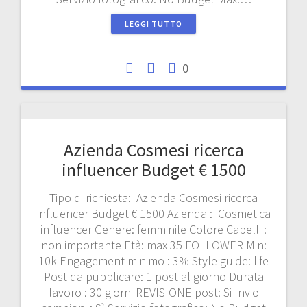
LEGGI TUTTO
0
Azienda Cosmesi ricerca
influencer Budget € 1500
Tipo di richiesta: Azienda Cosmesi ricerca
influencer Budget € 1500 Azienda : Cosmetica
influencer Genere: femminile Colore Capelli :
non importante Età: max 35 FOLLOWER Min:
10k Engagement minimo : 3% Style guide: life
Post da pubblicare: 1 post al giorno Durata
lavoro : 30 giorni REVISIONE post: Si Invio