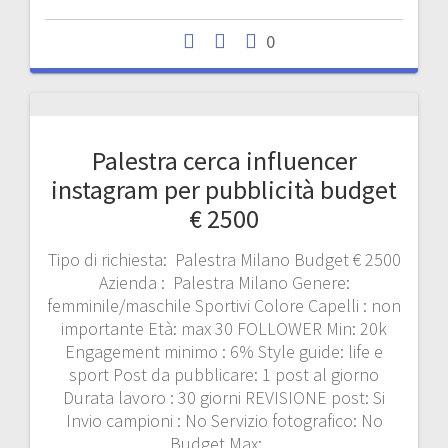
0
Palestra cerca influencer
instagram per pubblicità budget
€ 2500
Tipo di richiesta: Palestra Milano Budget € 2500
Azienda : Palestra Milano Genere:
femminile/maschile Sportivi Colore Capelli : non
importante Età: max 30 FOLLOWER Min: 20k
Engagement minimo : 6% Style guide: life e
sport Post da pubblicare: 1 post al giorno
Durata lavoro : 30 giorni REVISIONE post: Si
Invio campioni : No Servizio fotografico: No
Budget Max:…