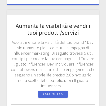
Aumenta la visibilità e vendi i
tuoi prodotti/servizi
Vuoi aumentare la visibilità del tuo brand? Devi
sicuramente pianificare una campagna di
influencer marketing! Di seguito troverai 5 utili
consigli per creare la tua campagna. 1.Trovare
il giusto influencer Devi individuare influencer
con followers reali e un ottimo engagement che
seguano un style life preciso 2.Coinvolgerlo
nella scelta delle pubblicazioni Il giusto
influencers…
LEGGI TUTTO