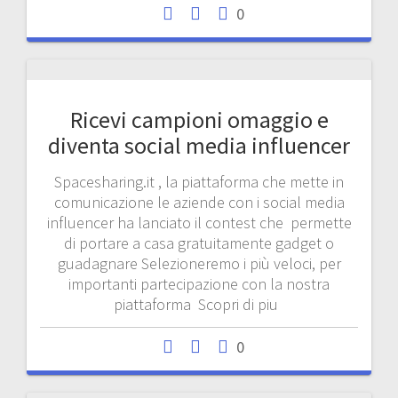
0
Ricevi campioni omaggio e
diventa social media influencer
Spacesharing.it , la piattaforma che mette in
comunicazione le aziende con i social media
influencer ha lanciato il contest che permette
di portare a casa gratuitamente gadget o
guadagnare Selezioneremo i più veloci, per
importanti partecipazione con la nostra
piattaforma Scopri di piu
0