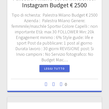
Instagram Budget € 2500
Tipo di richiesta: Palestra Milano Budget € 2500
Azienda : Palestra Milano Genere:
femminile/maschile Sportivi Colore Capelli : non
importante Età: max 30 FOLLOWER Min: 20k
Engagement minimo : 6% Style guide: life e
sport Post da pubblicare: 1 post al giorno
Durata lavoro : 30 giorni REVISIONE post: Si
Invio campioni : No Servizio fotografico: No
Budget Max:…
LEGGI TUTTO
0