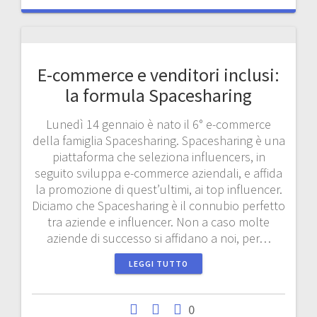
E-commerce e venditori inclusi:
la formula Spacesharing
Lunedì 14 gennaio è nato il 6° e-commerce
della famiglia Spacesharing. Spacesharing è una
piattaforma che seleziona influencers, in
seguito sviluppa e-commerce aziendali, e affida
la promozione di quest’ultimi, ai top influencer.
Diciamo che Spacesharing è il connubio perfetto
tra aziende e influencer. Non a caso molte
aziende di successo si affidano a noi, per…
LEGGI TUTTO
0