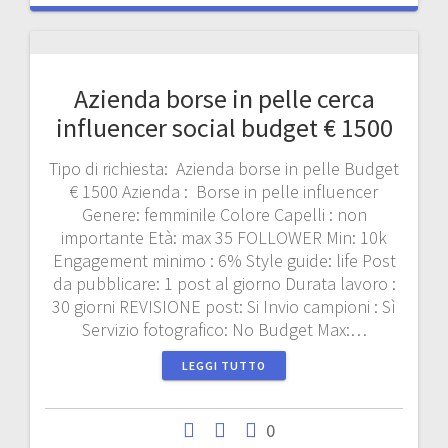
Azienda borse in pelle cerca
influencer social budget € 1500
Tipo di richiesta: Azienda borse in pelle Budget
€ 1500 Azienda : Borse in pelle influencer
Genere: femminile Colore Capelli : non
importante Età: max 35 FOLLOWER Min: 10k
Engagement minimo : 6% Style guide: life Post
da pubblicare: 1 post al giorno Durata lavoro :
30 giorni REVISIONE post: Si Invio campioni : Sì
Servizio fotografico: No Budget Max:…
LEGGI TUTTO
0