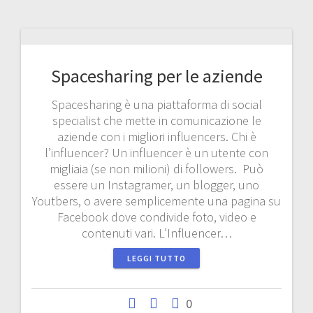
Spacesharing per le aziende
Spacesharing è una piattaforma di social
specialist che mette in comunicazione le
aziende con i migliori influencers. Chi è
l’influencer? Un influencer è un utente con
migliaia (se non milioni) di followers. Può
essere un Instagramer, un blogger, uno
Youtbers, o avere semplicemente una pagina su
Facebook dove condivide foto, video e
contenuti vari. L’Influencer…
LEGGI TUTTO
0