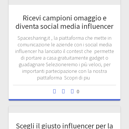
Ricevi campioni omaggio e
diventa social media influencer
Spacesharing.it , la piattaforma che mette in
comunicazione le aziende con i social media
influencer ha lanciato il contest che permette
di portare a casa gratuitamente gadget o
guadagnare Selezioneremo i più veloci, per
importanti partecipazione con la nostra
piattaforma Scopri di piu
0
Scegli il giusto influencer per la