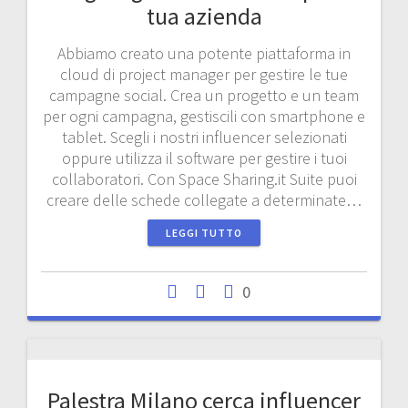
tua azienda
Abbiamo creato una potente piattaforma in
cloud di project manager per gestire le tue
campagne social. Crea un progetto e un team
per ogni campagna, gestiscili con smartphone e
tablet. Scegli i nostri influencer selezionati
oppure utilizza il software per gestire i tuoi
collaboratori. Con Space Sharing.it Suite puoi
creare delle schede collegate a determinate…
LEGGI TUTTO
0
Palestra Milano cerca influencer