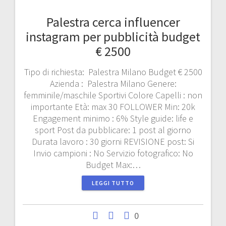
Palestra cerca influencer
instagram per pubblicità budget
€ 2500
Tipo di richiesta: Palestra Milano Budget € 2500
Azienda : Palestra Milano Genere:
femminile/maschile Sportivi Colore Capelli : non
importante Età: max 30 FOLLOWER Min: 20k
Engagement minimo : 6% Style guide: life e
sport Post da pubblicare: 1 post al giorno
Durata lavoro : 30 giorni REVISIONE post: Si
Invio campioni : No Servizio fotografico: No
Budget Max:…
LEGGI TUTTO
0