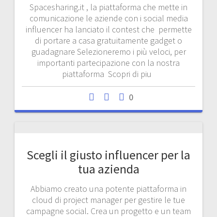
Spacesharing.it , la piattaforma che mette in
comunicazione le aziende con i social media
influencer ha lanciato il contest che permette
di portare a casa gratuitamente gadget o
guadagnare Selezioneremo i più veloci, per
importanti partecipazione con la nostra
piattaforma Scopri di piu
0
Scegli il giusto influencer per la
tua azienda
Abbiamo creato una potente piattaforma in
cloud di project manager per gestire le tue
campagne social. Crea un progetto e un team