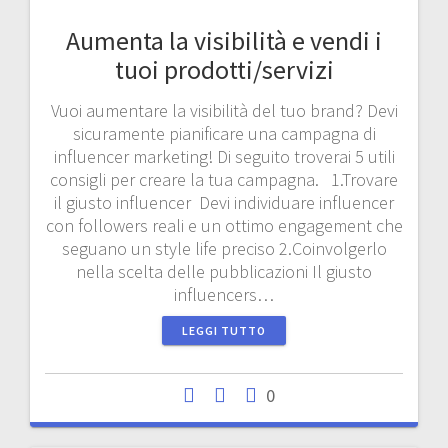
Aumenta la visibilità e vendi i
tuoi prodotti/servizi
Vuoi aumentare la visibilità del tuo brand? Devi
sicuramente pianificare una campagna di
influencer marketing! Di seguito troverai 5 utili
consigli per creare la tua campagna. 1.Trovare
il giusto influencer Devi individuare influencer
con followers reali e un ottimo engagement che
seguano un style life preciso 2.Coinvolgerlo
nella scelta delle pubblicazioni Il giusto
influencers…
LEGGI TUTTO
0