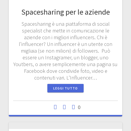
Spacesharing per le aziende
Spacesharing è una piattaforma di social
specialist che mette in comunicazione le
aziende con i migliori influencers. Chi è
l’influencer? Un influencer è un utente con
migliaia (se non milioni) di followers. Può
essere un Instagramer, un blogger, uno
Youtbers, o avere semplicemente una pagina su
Facebook dove condivide foto, video e
contenuti vari. L’Influencer…
LEGGI TUTTO
0