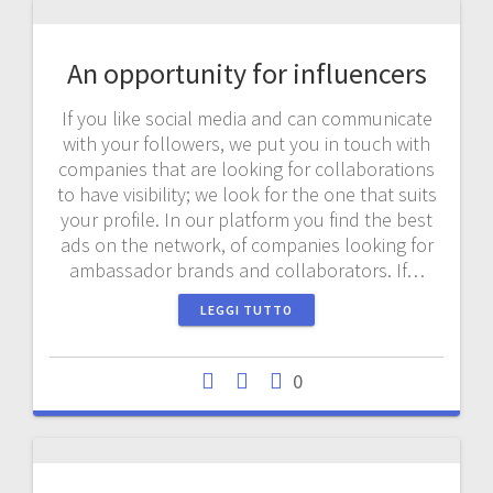
An opportunity for influencers
If you like social media and can communicate
with your followers, we put you in touch with
companies that are looking for collaborations
to have visibility; we look for the one that suits
your profile. In our platform you find the best
ads on the network, of companies looking for
ambassador brands and collaborators. If…
LEGGI TUTTO
0