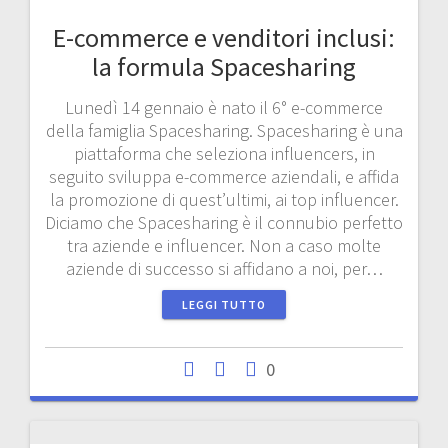
E-commerce e venditori inclusi:
la formula Spacesharing
Lunedì 14 gennaio è nato il 6° e-commerce
della famiglia Spacesharing. Spacesharing è una
piattaforma che seleziona influencers, in
seguito sviluppa e-commerce aziendali, e affida
la promozione di quest’ultimi, ai top influencer.
Diciamo che Spacesharing è il connubio perfetto
tra aziende e influencer. Non a caso molte
aziende di successo si affidano a noi, per…
LEGGI TUTTO
0