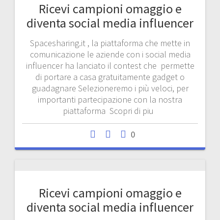
Ricevi campioni omaggio e
diventa social media influencer
Spacesharing.it , la piattaforma che mette in
comunicazione le aziende con i social media
influencer ha lanciato il contest che permette
di portare a casa gratuitamente gadget o
guadagnare Selezioneremo i più veloci, per
importanti partecipazione con la nostra
piattaforma Scopri di piu
0
Ricevi campioni omaggio e
diventa social media influencer