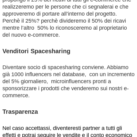
realizzeremo per le persone che ci segnalerai e che
approveremo di portare all’interno del progetto.
Perchè il 25%? perchè divideremo il 50% dei ricavi
mentre l’altro 50% lo riconosceremo al proprietario
del nuovo e-commerce.
Venditori Spacesharing
Diventare socio di spacesharing conviene. Abbiamo
già 1000 influencers nel database, con un incremento
del 5% giornaliero, microinfluencers pronti a
sponsorizzare i prodotti che venderemo sui nostri e-
commerce.
Trasparenza
Nel caso accettassi, diventeresti partner a tutti gli
effetti e potrai seguire le vendite e il conto economico