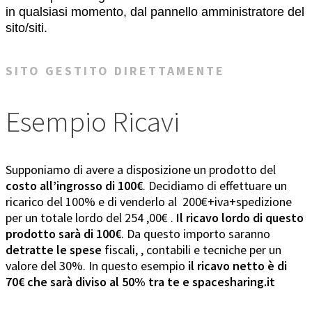
in qualsiasi momento, dal pannello amministratore del
sito/siti.
SITO GESTITO DIRETTAMENTE
Esempio Ricavi
Supponiamo di avere a disposizione un prodotto del
costo all’ingrosso di 100€
. Decidiamo di effettuare un
ricarico del 100% e di venderlo al 200€+iva+spedizione
per un totale lordo del 254 ,00€ .
Il ricavo lordo di questo
prodotto sarà di 100€
. Da questo importo saranno
detratte le spese
fiscali, , contabili e tecniche per un
valore del 30%. In questo esempio
il ricavo netto è di
70€ che sarà diviso al 50% tra te e spacesharing.it