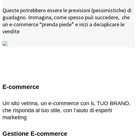
Queste potrebbero essere le previsioni (pessimistiche) di
guadagno. Immagina, come spesso può succedere, che
un e-commerce “prenda piede” e inizi a decuplicare le
vendite
Ricapitoliamo
E-commerce
Un sito vetrina, un e-commerce con IL TUO BRAND,
che risponda al tuo stile, con l’aiuto di esperti
marketing
Gestione E-commerce