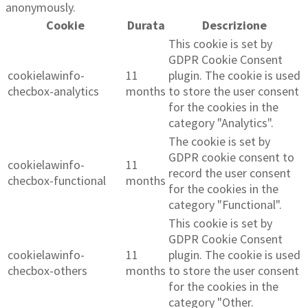
anonymously.
Cookie
Durata
Descrizione
This cookie is set by
GDPR Cookie Consent
cookielawinfo-
11
plugin. The cookie is used
checbox-analytics
months
to store the user consent
for the cookies in the
category "Analytics".
The cookie is set by
GDPR cookie consent to
cookielawinfo-
11
record the user consent
checbox-functional
months
for the cookies in the
category "Functional".
This cookie is set by
GDPR Cookie Consent
cookielawinfo-
11
plugin. The cookie is used
checbox-others
months
to store the user consent
for the cookies in the
category "Other.