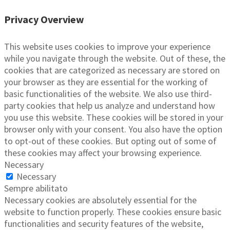
Privacy Overview
This website uses cookies to improve your experience
while you navigate through the website. Out of these, the
cookies that are categorized as necessary are stored on
your browser as they are essential for the working of
basic functionalities of the website. We also use third-
party cookies that help us analyze and understand how
you use this website. These cookies will be stored in your
browser only with your consent. You also have the option
to opt-out of these cookies. But opting out of some of
these cookies may affect your browsing experience.
Necessary
Necessary
Sempre abilitato
Necessary cookies are absolutely essential for the
website to function properly. These cookies ensure basic
functionalities and security features of the website,