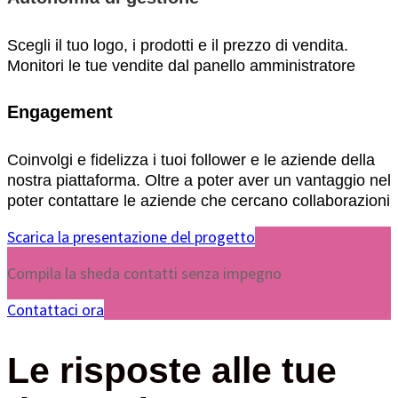
Scegli il tuo logo, i prodotti e il prezzo di vendita.
Monitori le tue vendite dal panello amministratore
Engagement
Coinvolgi e fidelizza i tuoi follower e le aziende della
nostra piattaforma. Oltre a poter aver un vantaggio nel
poter contattare le aziende che cercano collaborazioni
Scarica la presentazione del progetto
Compila la sheda contatti senza impegno
Contattaci ora
Le risposte alle tue