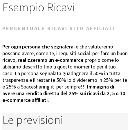
Esempio Ricavi
PERCENTUALE RICAVI SITO AFFILIATI
Per ogni persona che segnalerai
e che valuteremo
possano avere, come te, i requisiti social per fare un buon
ricavo,
realizzeremo un e-commerce
proprio come lo
abbiamo descritto fino a questo momento per il tuo
caso. La persona segnalata guadagnerà il 50% in tutta
trasparenza e il restante 50% lo divideremo in 25% per te
e 25% a Spacesharing.it per sempre!!!
Immagina di
avere una rendita diretta del 25% sui ricavi da 2, 5 o 10
e-commerce affiliati.
Le previsioni