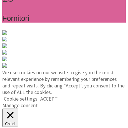
Fornitori
We use cookies on our website to give you the most
relevant experience by remembering your preferences
and repeat visits. By clicking “Accept”, you consent to the
use of ALL the cookies.
Cookie settings
ACCEPT
Manage consent
Chiudi