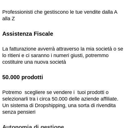
Professionisti che gestiscono le tue vendite
dalla A
alla Z
Assistenza Fiscale
La fatturazione avverrà attraverso la mia società o se
lo ritieni e ci saranno i numeri giusti, potremmo
costituire una nuova società
50.000 prodotti
Potremo scegliere se vendere i tuoi prodotti o
selezionarli tra i circa 50.000 delle aziende affiliate.
Un sistema di Dropshipping, una sorta di rivendita
senza pensieri
Autonomia di gestione