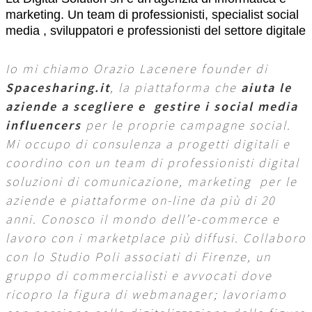
marketing. Un team di professionisti, specialist social
media , sviluppatori e professionisti del settore digitale
Io mi chiamo Orazio Lacenere founder di
Spacesharing.it
, la piattaforma che
aiuta le
aziende a scegliere e gestire i social media
influencers
per le proprie campagne social.
Mi occupo di consulenza a progetti digitali e
coordino con un team di professionisti digital
soluzioni di comunicazione, marketing per le
aziende e piattaforme on-line da più di 20
anni. Conosco il mondo dell’e-commerce e
lavoro con i marketplace più diffusi. Collaboro
con lo Studio Poli associati di Firenze, un
gruppo di commercialisti e avvocati dove
ricopro la figura di webmanager; lavoriamo