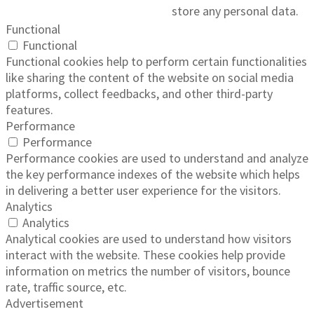
store any personal data.
Functional
Functional
Functional cookies help to perform certain functionalities
like sharing the content of the website on social media
platforms, collect feedbacks, and other third-party
features.
Performance
Performance
Performance cookies are used to understand and analyze
the key performance indexes of the website which helps
in delivering a better user experience for the visitors.
Analytics
Analytics
Analytical cookies are used to understand how visitors
interact with the website. These cookies help provide
information on metrics the number of visitors, bounce
rate, traffic source, etc.
Advertisement