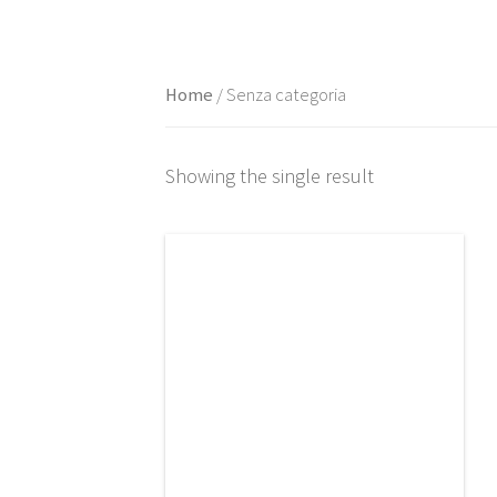
Home
/ Senza categoria
Showing the single result