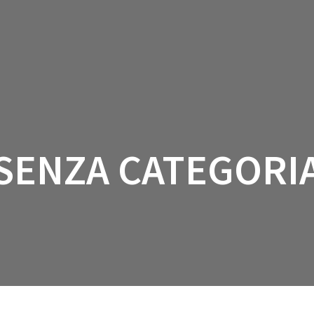
HOME
AREA PRIVATA
SENZA CATEGORI