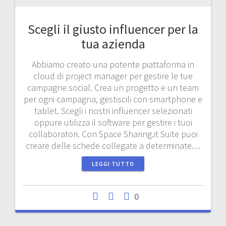
Scegli il giusto influencer per la
tua azienda
Abbiamo creato una potente piattaforma in
cloud di project manager per gestire le tue
campagne social. Crea un progetto e un team
per ogni campagna, gestiscili con smartphone e
tablet. Scegli i nostri influencer selezionati
oppure utilizza il software per gestire i tuoi
collaboratori. Con Space Sharing.it Suite puoi
creare delle schede collegate a determinate…
LEGGI TUTTO
0