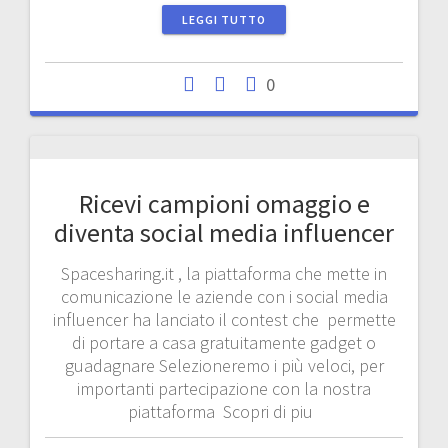
LEGGI TUTTO
0
Ricevi campioni omaggio e
diventa social media influencer
Spacesharing.it , la piattaforma che mette in
comunicazione le aziende con i social media
influencer ha lanciato il contest che permette
di portare a casa gratuitamente gadget o
guadagnare Selezioneremo i più veloci, per
importanti partecipazione con la nostra
piattaforma Scopri di piu