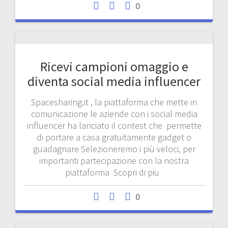
0
Ricevi campioni omaggio e
diventa social media influencer
Spacesharing.it , la piattaforma che mette in
comunicazione le aziende con i social media
influencer ha lanciato il contest che permette
di portare a casa gratuitamente gadget o
guadagnare Selezioneremo i più veloci, per
importanti partecipazione con la nostra
piattaforma Scopri di piu
0