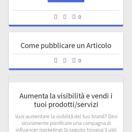
0
Come pubblicare un Articolo
0
Aumenta la visibilità e vendi i
tuoi prodotti/servizi
Vuoi aumentare la visibilità del tuo brand? Devi
sicuramente pianificare una campagna di
influencer marketing! Di seguito troverai 5 utili