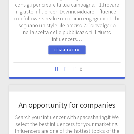
consigli per creare la tua campagna. 1.Trovare
il giusto influencer Devi individuare influencer
con followers reali e un ottimo engagement che
seguano un style life preciso 2.Coinvolgerlo
nella scelta delle pubblicazioni Il giusto
influencers…
LEGGI TUTTO
0
An opportunity for companies
Search your influencer with spacesharing.it We
select the best influencers for your marketing.
Influencers are one of the hottest topics of the