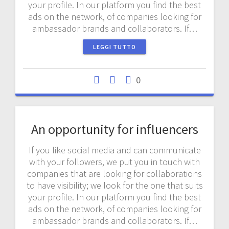
your profile. In our platform you find the best
ads on the network, of companies looking for
ambassador brands and collaborators. If…
LEGGI TUTTO
0
An opportunity for influencers
If you like social media and can communicate
with your followers, we put you in touch with
companies that are looking for collaborations
to have visibility; we look for the one that suits
your profile. In our platform you find the best
ads on the network, of companies looking for
ambassador brands and collaborators. If…