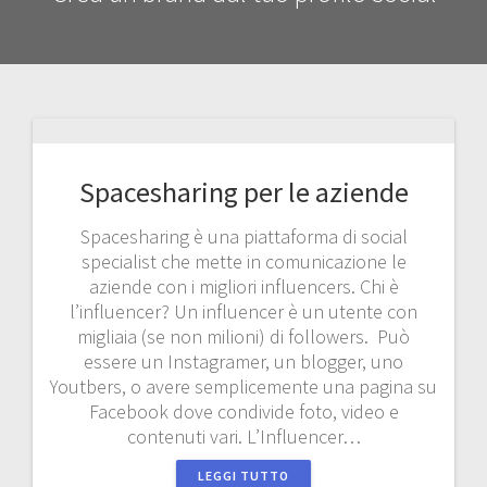
Spacesharing per le aziende
Spacesharing è una piattaforma di social
specialist che mette in comunicazione le
aziende con i migliori influencers. Chi è
l’influencer? Un influencer è un utente con
migliaia (se non milioni) di followers. Può
essere un Instagramer, un blogger, uno
Youtbers, o avere semplicemente una pagina su
Facebook dove condivide foto, video e
contenuti vari. L’Influencer…
LEGGI TUTTO