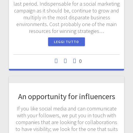
last period. Indispensable for a social marketing
campaign as it should be, continue to grow and
multiply in the most disparate business
environments. Cost probably one of the main
resources for winning strategies…
LEGGI TUTTO
0
An opportunity for influencers
If you like social media and can communicate
with your followers, we put you in touch with
companies that are looking for collaborations
to have visibility; we look for the one that suits