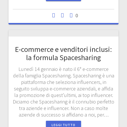
0
E-commerce e venditori inclusi:
la formula Spacesharing
Lunedì 14 gennaio è nato il 6° e-commerce
della famiglia Spacesharing. Spacesharing è una
piattaforma che seleziona influencers, in
seguito sviluppa e-commerce aziendali, e affida
la promozione di quest’ultimi, ai top influencer.
Diciamo che Spacesharing è il connubio perfetto
tra aziende e influencer. Non a caso molte
aziende di successo si affidano a noi, per…
LEGGI TUTTO