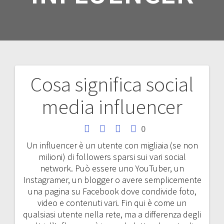
Cosa significa social
Navigazione
media influencer
articoli
0
Un influencer è un utente con migliaia (se non
milioni) di followers sparsi sui vari social
network. Può essere uno YouTuber, un
Instagramer, un blogger o avere semplicemente
una pagina su Facebook dove condivide foto,
video e contenuti vari. Fin qui è come un
qualsiasi utente nella rete, ma a differenza degli