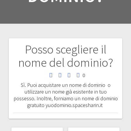
Posso scegliere il
Navigazione
nome del dominio?
articoli
0
Sì. Puoi acquistare un nome di dominio o
utilizzare un nome già esistente in tuo
possesso. Inoltre, forniamo un nome di dominio
gratuito yuodominio.spacesharin.it