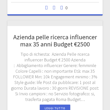
0
Azienda pelle ricerca influencer
max 35 anni Budget €2500
Tipo di richiesta: Azienda Pelle ricerca
influencer Budget € 2500 Azienda
: Abbigliamento influencer Genere: femminile
Colore Capelli : non importante Età: max 35
FOLLOWER Min: 10k Engagement minimo : 3%
Style guide: life Post da pubblicare: 1 post al
giorno Durata lavoro : 30 giorni REVISIONE post:
Si Invio campioni : no Servizio fotografico: si,
trasferta pagata Roma Budget…
LEGGI TUTTO