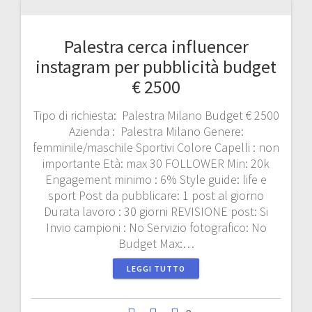
Palestra cerca influencer
instagram per pubblicità budget
€ 2500
Tipo di richiesta: Palestra Milano Budget € 2500
Azienda : Palestra Milano Genere:
femminile/maschile Sportivi Colore Capelli : non
importante Età: max 30 FOLLOWER Min: 20k
Engagement minimo : 6% Style guide: life e
sport Post da pubblicare: 1 post al giorno
Durata lavoro : 30 giorni REVISIONE post: Si
Invio campioni : No Servizio fotografico: No
Budget Max:…
LEGGI TUTTO