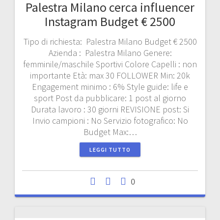
Palestra Milano cerca influencer
Instagram Budget € 2500
Tipo di richiesta: Palestra Milano Budget € 2500
Azienda : Palestra Milano Genere:
femminile/maschile Sportivi Colore Capelli : non
importante Età: max 30 FOLLOWER Min: 20k
Engagement minimo : 6% Style guide: life e
sport Post da pubblicare: 1 post al giorno
Durata lavoro : 30 giorni REVISIONE post: Si
Invio campioni : No Servizio fotografico: No
Budget Max:…
LEGGI TUTTO
0