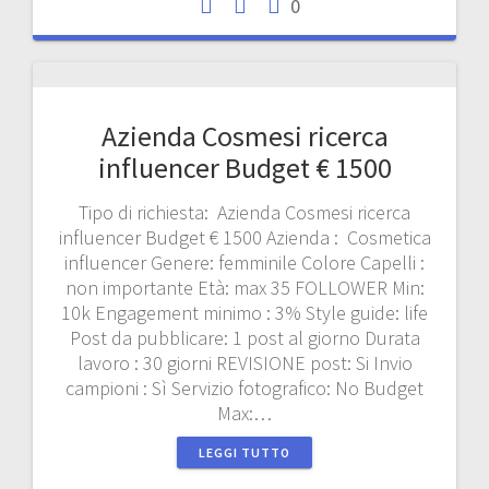
0
Azienda Cosmesi ricerca
influencer Budget € 1500
Tipo di richiesta: Azienda Cosmesi ricerca
influencer Budget € 1500 Azienda : Cosmetica
influencer Genere: femminile Colore Capelli :
non importante Età: max 35 FOLLOWER Min:
10k Engagement minimo : 3% Style guide: life
Post da pubblicare: 1 post al giorno Durata
lavoro : 30 giorni REVISIONE post: Si Invio
campioni : Sì Servizio fotografico: No Budget
Max:…
LEGGI TUTTO