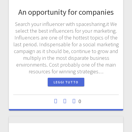
An opportunity for companies
Search your influencer with spacesharing.it We
select the best influencers for your marketing.
Influencers are one of the hottest topics of the
last period. Indispensable for a social marketing
campaign as it should be, continue to grow and
multiply in the most disparate business
environments. Cost probably one of the main
resources for winning strategies…
LEGGI TUTTO
0