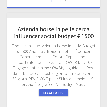
0
Azienda borse in pelle cerca
influencer social budget € 1500
Tipo di richiesta: Azienda borse in pelle Budget
€ 1500 Azienda : Borse in pelle influencer
Genere: femminile Colore Capelli : non
importante Età: max 35 FOLLOWER Min: 10k
Engagement minimo : 6% Style guide: life Post
da pubblicare: 1 post al giorno Durata lavoro :
30 giorni REVISIONE post: Si Invio campioni : Sì
Servizio fotografico: No Budget Max:…
LEGGI TUTTO